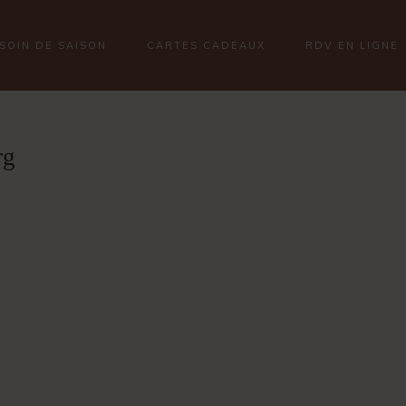
SOIN DE SAISON
CARTES CADEAUX
RDV EN LIGNE
rg