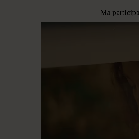
Ma particip