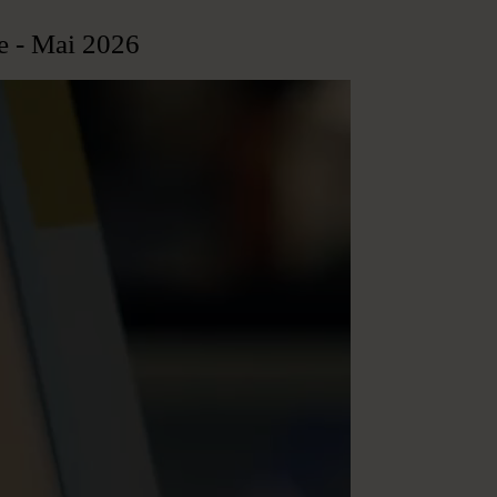
e - Mai 2026