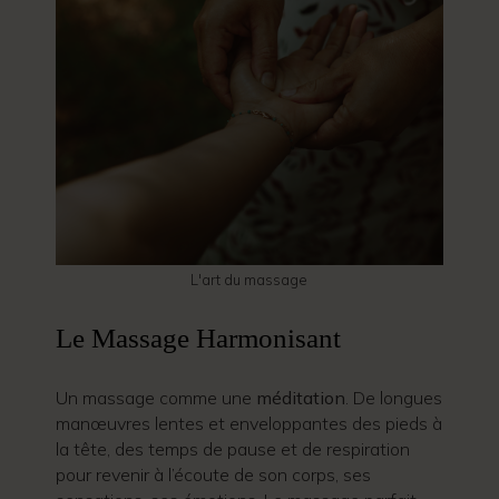
L'art du massage
Le Massage Harmonisant
Un massage comme une
méditation
. De longues
manœuvres lentes et enveloppantes des pieds à
la tête, des temps de pause et de respiration
pour revenir à l’écoute de son corps, ses