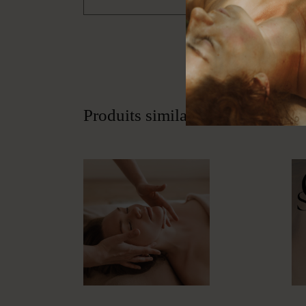
Produits similaires