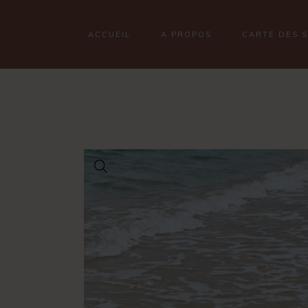
ACCUEIL
A PROPOS
CARTE DES 