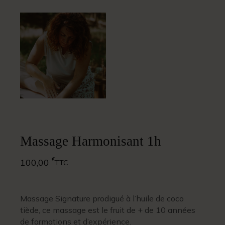
Massage Harmonisant 1h
€
100,00
TTC
Massage Signature prodigué à l’huile de coco
tiède, ce massage est le fruit de + de 10 années
de formations et d’expérience.