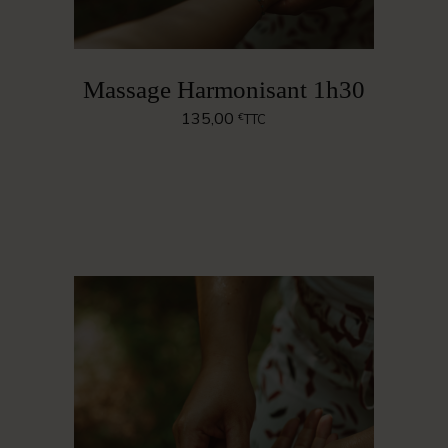
Massage Harmonisant 1h30
135,00
€
TTC