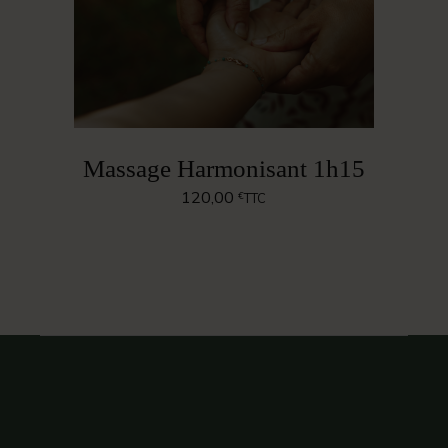
Massage Harmonisant 1h15
120,00
€
TTC